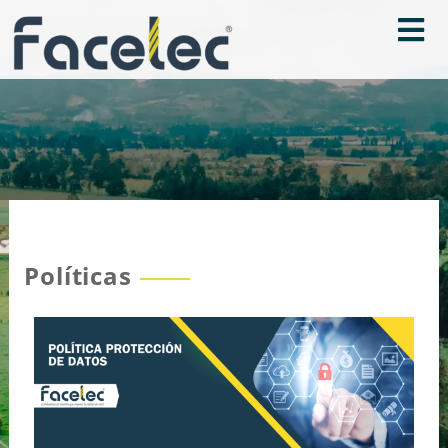
Políticas